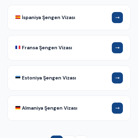
İspaniya Şengen Vizası
Fransa Şengen Vizası
Estoniya Şengen Vizası
Almaniya Şengen Vizası