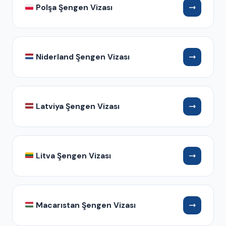
Polşa Şengen Vizası
Niderland Şengen Vizası
Latviya Şengen Vizası
Litva Şengen Vizası
Macarıstan Şengen Vizası